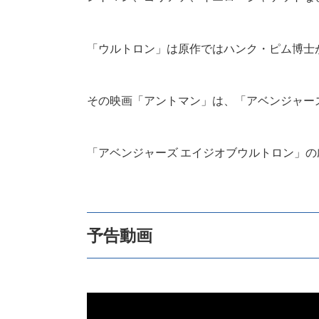
「ウルトロン」は原作ではハンク・ピム博士
その映画「アントマン」は、「アベンジャーズ
「アベンジャーズ エイジオブウルトロン」の
予告動画