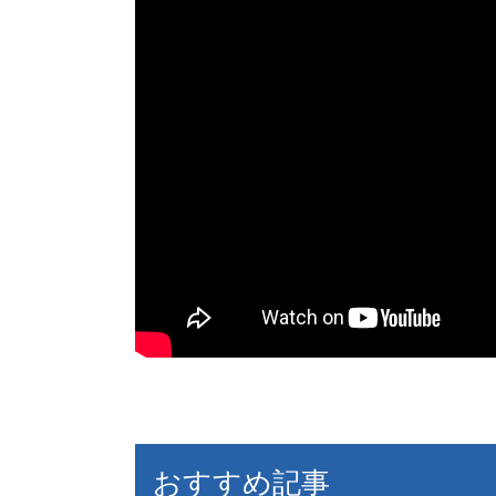
おすすめ記事