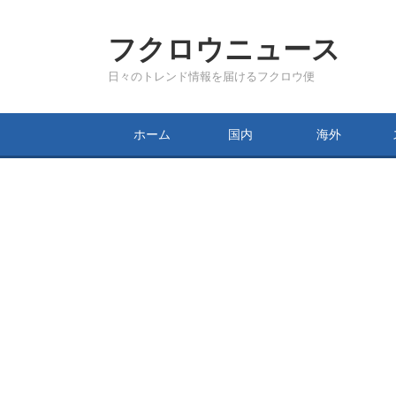
フクロウニュース
日々のトレンド情報を届けるフクロウ便
ホーム
国内
海外