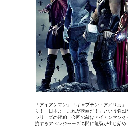
「アイアンマン」「キャプテン・アメリカ」
り！「日本よ、これが映画だ！」という強烈
シリーズの続編！今回の敵はアイアンマンそ
抗するアベンジャーズの間に亀裂が生じ始め