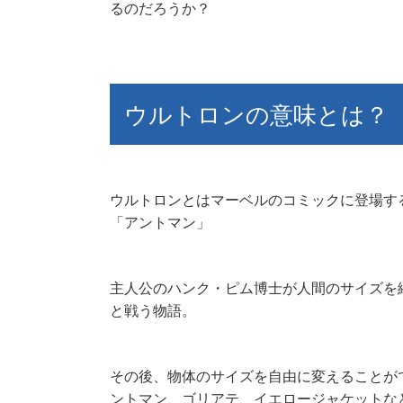
るのだろうか？
ウルトロンの意味とは？
ウルトロンとはマーベルのコミックに登場す
「アントマン」
主人公のハンク・ピム博士が人間のサイズを
と戦う物語。
その後、物体のサイズを自由に変えることが
ントマン、ゴリアテ、イエロージャケットな