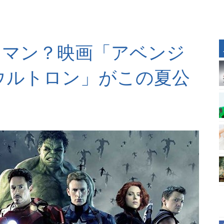
ンマン？映画「アベンジ
ウルトロン」がこの夏公