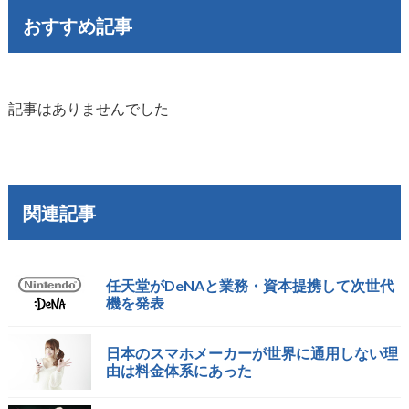
おすすめ記事
記事はありませんでした
関連記事
任天堂がDeNAと業務・資本提携して次世代
機を発表
日本のスマホメーカーが世界に通用しない理
由は料金体系にあった