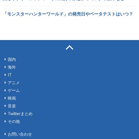
「モンスターハンターワールド」の発売日やベータテストはいつ？
国内
海外
IT
アニメ
ゲーム
映画
音楽
Twitterまとめ
その他
お問い合わせ