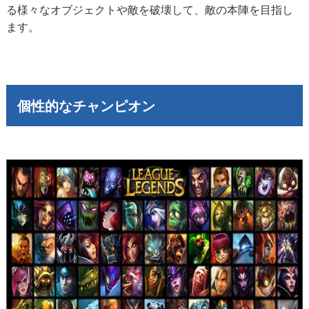
る様々なオブジェクトや敵を破壊して、敵の本陣を目指し
ます。
個性的なチャンピオン