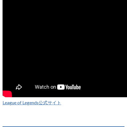
League of Legends公式サイト