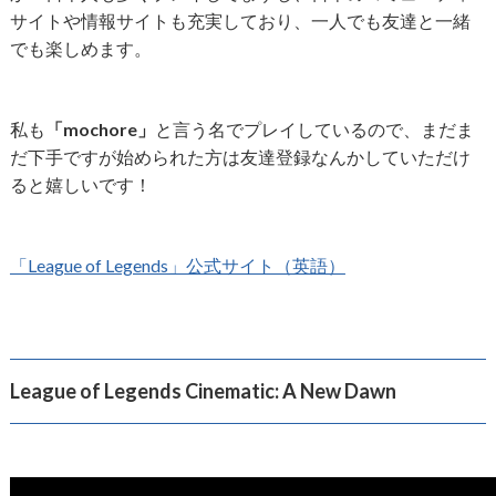
サイトや情報サイトも充実しており、一人でも友達と一緒
でも楽しめます。
私も
「mochore」
と言う名でプレイしているので、まだま
だ下手ですが始められた方は友達登録なんかしていただけ
ると嬉しいです！
「League of Legends」公式サイト（英語）
League of Legends Cinematic: A New Dawn