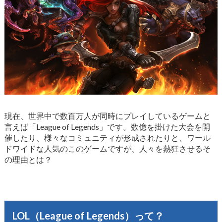
現在、世界中で数百万人が同時にプレイしているゲームと
言えば「League of Legends」です。数億を掛けた大会を開
催したり、様々なコミュニティが形成されたりと、ワール
ドワイドな人気のこのゲームですが、人々を熱狂させるそ
の理由とは？
LOL（League of Legends）って？