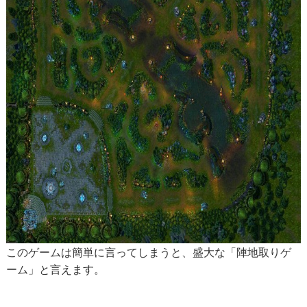
このゲームは簡単に言ってしまうと、盛大な「陣地取りゲ
ーム」と言えます。