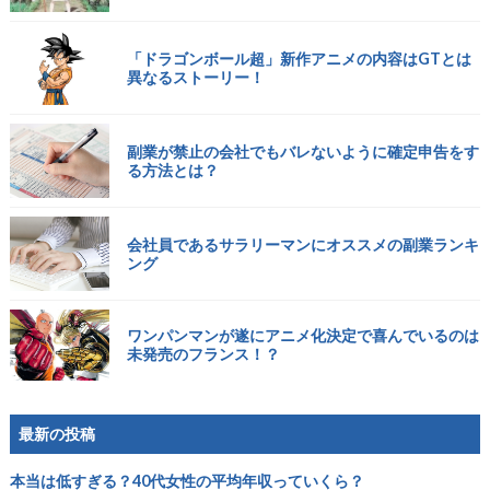
「ドラゴンボール超」新作アニメの内容はGTとは
異なるストーリー！
副業が禁止の会社でもバレないように確定申告をす
る方法とは？
会社員であるサラリーマンにオススメの副業ランキ
ング
ワンパンマンが遂にアニメ化決定で喜んでいるのは
未発売のフランス！？
最新の投稿
本当は低すぎる？40代女性の平均年収っていくら？