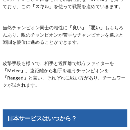
ており、この
「スキル」
を使って戦闘を進めていきます。
当然チャンピオン同士の相性に
「良い」「悪い」
ももちろ
んあり、敵のチャンピオンが苦手なチャンピオンを選ぶと
戦闘を優位に進めることができます。
攻撃手段も様々で、相手と近距離で戦うファイターを
「Melee」
。遠距離から相手を狙うチャンピオンを
「Ranged」
と言い、それぞれに戦い方があり、チームワー
クが試されます。
日本サービスはいつから？