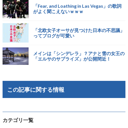
「Fear, and Loathing in Las Vegas」の歌詞
がよく聞こえないｗｗｗ
「北欧女子オーサが見つけた日本の不思議」
ってブログが可愛い
メインは「シンデレラ」？アナと雪の女王の
「エルサのサプライズ」が公開間近！
この記事に関する情報
カテゴリ一覧