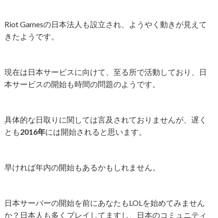
Riot Gamesの日本法人も設立され、ようやく動きが見えて
きたようです。
現在は日本サービスに向けて、至る所で活動しており、日
本サービスの開始も時間の問題のようです。
具体的な日取りに関しては言及されておりませんが、遅く
とも
2016年
には開始されると思います。
早ければ年内の開始もあるかもしれません。
日本サーバーの開始を前にあなたもLOLを始めてみません
か？日本人も多くプレイしてますし、日本のコミュニティ