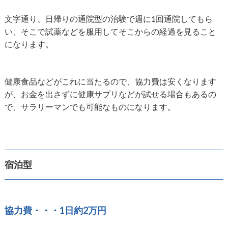
文字通り、日帰りの通院型の治験で週に1回通院してもら
い、そこで試薬などを服用してそこからの経過を見ること
になります。
健康食品などがこれに当たるので、協力費は安くなります
が、お金を出さずに健康サプリなどが試せる場合もあるの
で、サラリーマンでも可能なものになります。
宿泊型
協力費・・・1日約2万円