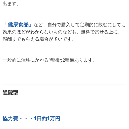
出ます。
「健康食品」
など、自分で購入して定期的に飲むにしても
効果のほどがわからないものなども、無料で試せる上に、
報酬までもらえる場合が多いです。
一般的に治験にかかる時間は2種類あります。
通院型
協力費・・・1日約1万円