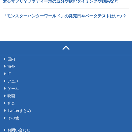
太るサプリ？ファティーボの成分や飲むタイミングや効果など
「モンスターハンターワールド」の発売日やベータテストはいつ？
国内
海外
IT
アニメ
ゲーム
映画
音楽
Twitterまとめ
その他
お問い合わせ