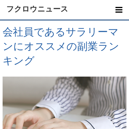
フクロウニュース
会社員であるサラリーマ
ンにオススメの副業ラン
キング