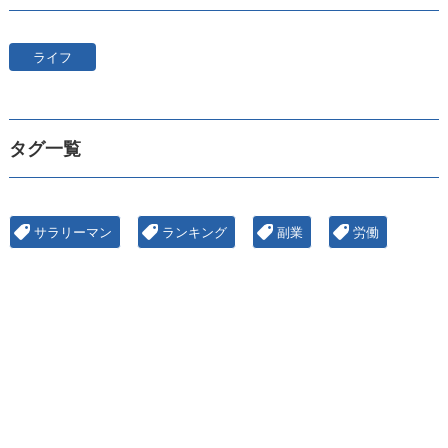
ライフ
タグ一覧
サラリーマン
ランキング
副業
労働