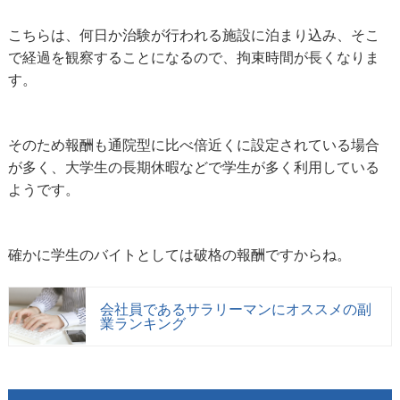
こちらは、何日か治験が行われる施設に泊まり込み、そこ
で経過を観察することになるので、拘束時間が長くなりま
す。
そのため報酬も通院型に比べ倍近くに設定されている場合
が多く、大学生の長期休暇などで学生が多く利用している
ようです。
確かに学生のバイトとしては破格の報酬ですからね。
会社員であるサラリーマンにオススメの副
業ランキング