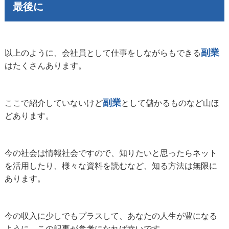
最後に
副業
以上のように、会社員として仕事をしながらもできる
はたくさんあります。
副業
ここで紹介していないけど
として儲かるものなど山ほ
どあります。
今の社会は情報社会ですので、知りたいと思ったらネット
を活用したり、様々な資料を読むなど、知る方法は無限に
あります。
今の収入に少しでもプラスして、あなたの人生が豊になる
ように、この記事が参考になれば幸いです。