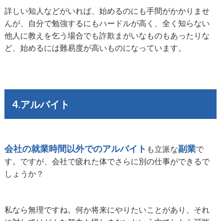
詳しい知人などがいれば、始めるのにも手間がかかりませ
んが、自分で勉強するにもハードルが高く、全く知らない
他人に教えを乞う場合でも詐欺まがいなものもあったりな
ど、始めるには難易度が高いものになっています。
4.アルバイト
会社の就業時間以外でのアルバイト
副業
も立派な
で
す。ですが、会社で疲れた体でさらに別の仕事ができるで
しょうか？
私なら無理ですね。何か将来にやりたいことがあり、それ