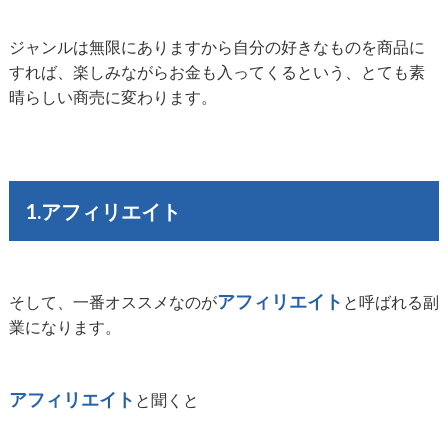
ジャンルは無限にありますから自分の好きなものを商品に
すれば、楽しみながらお金も入ってくるという、とても素
晴らしい商売に変わります。
1.アフィリエイト
アフィリエイト
そして、一番オススメなのが
と呼ばれる副
業になります。
アフィリエイト
と聞くと