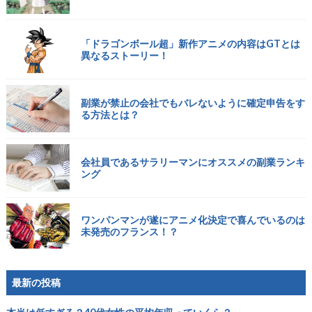
「ドラゴンボール超」新作アニメの内容はGTとは
異なるストーリー！
副業が禁止の会社でもバレないように確定申告をす
る方法とは？
会社員であるサラリーマンにオススメの副業ランキ
ング
ワンパンマンが遂にアニメ化決定で喜んでいるのは
未発売のフランス！？
最新の投稿