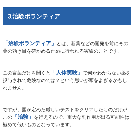
3.治験ボランティア
「治験ボランティア」
とは、新薬などの開発を前にその
薬の効き目を確かめるために行われる実験のことです。
「人体実験」
この言葉だけを聞くと
で何かわからない薬を
投与されて危険なのでは？という思いが頭をよぎるかもし
れません。
ですが、国が定めた厳しいテストをクリアしたものだけが
「治験」
この
を行えるので、重大な副作用が出る可能性は
極めて低いものとなっています。