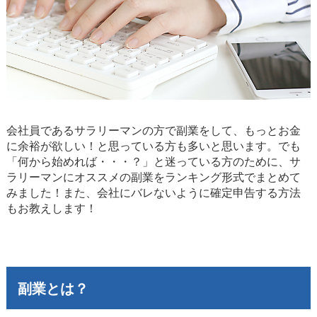
会社員であるサラリーマンの方で副業をして、もっとお金
に余裕が欲しい！と思っている方も多いと思います。でも
「何から始めれば・・・？」と迷っている方のために、サ
ラリーマンにオススメの副業をランキング形式でまとめて
みました！また、会社にバレないように確定申告する方法
もお教えします！
副業とは？