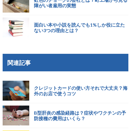
障がい者雇用の実態
面白い本や小説を読んでも1%しか役に立た
ない3つの理由とは？
関連記事
クレジットカードの使い方それで大丈夫？海
外のお店で使うコツ
B型肝炎の感染経路は？症状やワクチンの予
防接種の費用はいくら？