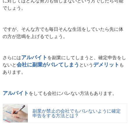
に対してはどんな努力も惜しまないという方でしたら可能
でしょう。
ですが、そんな方でも毎日そんな生活をしていたら先に体
の方が悲鳴を上げるでしょう。
アルバイト
さらには
を副業にしてしまうと、確定申告をし
会社に副業がバレてしまう
デメリット
ないと
という
も
あります。
アルバイト
をしても会社にバレない方法もあります。
副業が禁止の会社でもバレないように確定
申告をする方法とは？