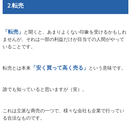
2.転売
「転売」
と聞くと、あまりよくない印象を受けるかもしれ
ませんが、それは一部の利益だけが目当ての人間がやって
いることです。
「安く買って高く売る」
転売とは本来
という意味です。
誰でも知っていると思いますが（笑）。
これは立派な商売の一つで、様々な会社も企業で行ってい
る合法なものです。