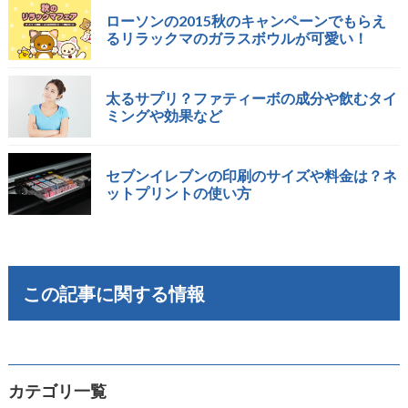
ローソンの2015秋のキャンペーンでもらえ
るリラックマのガラスボウルが可愛い！
太るサプリ？ファティーボの成分や飲むタイ
ミングや効果など
セブンイレブンの印刷のサイズや料金は？ネ
ットプリントの使い方
この記事に関する情報
カテゴリ一覧