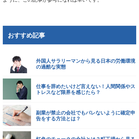
おすすめ記事
外国人サラリーマンから見る日本の労働環境
の過酷な実態
仕事を辞めたいけど言えない！人間関係やス
トレスなど限界を感じたら？
副業が禁止の会社でもバレないように確定申
告をする方法とは？
虹色のチョークの会社とは？町工場から見る