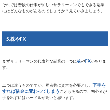
それでは普段の仕事が忙しいサラリーマンでもできる副業
にはどんなものがあるのでしょうか？見ていきましょう。
5.株やFX
株
FX
まずサラリーマンの代表的な副業の一つに
や
がありま
す。
下手を
二つは違うものですが、両者共に資本を必要とし、
すれば借金に変わってしまう
こともあるので、初心者が
手を出すにはハードルが高いと思います。