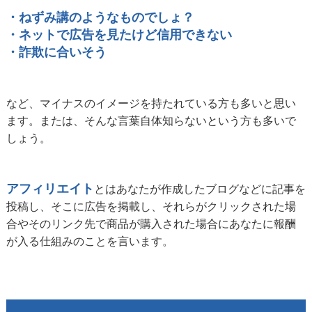
・ねずみ講のようなものでしょ？
・ネットで広告を見たけど信用できない
・詐欺に合いそう
など、マイナスのイメージを持たれている方も多いと思い
ます。または、そんな言葉自体知らないという方も多いで
しょう。
アフィリエイト
とはあなたが作成したブログなどに記事を
投稿し、そこに広告を掲載し、それらがクリックされた場
合やそのリンク先で商品が購入された場合にあなたに報酬
が入る仕組みのことを言います。