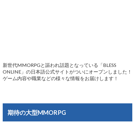
新世代MMORPGと謳われ話題となっている「BLESS
ONLINE」の日本語公式サイトがついにオープンしました！
ゲーム内容や職業などの様々な情報をお届けします！
期待の大型MMORPG