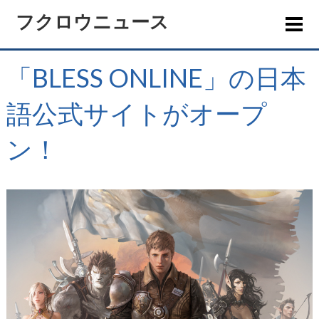
フクロウニュース
「BLESS ONLINE」の日本
語公式サイトがオープ
ン！