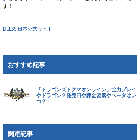
す！
BLESS 日本公式サイト
おすすめ記事
「ドラゴンズドグマオンライン」協力プレイ
やドラゴン？発売日や課金要素やベータはい
つ？
関連記事