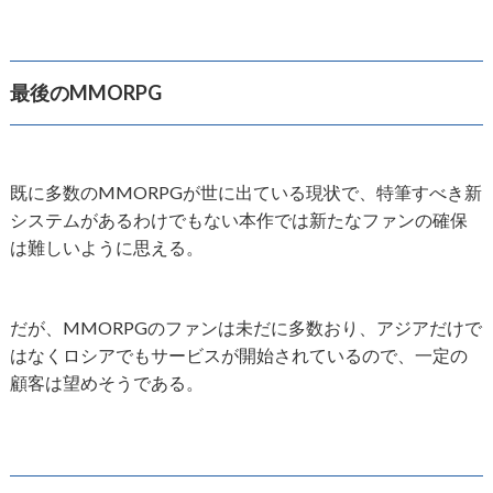
最後のMMORPG
既に多数のMMORPGが世に出ている現状で、特筆すべき新
システムがあるわけでもない本作では新たなファンの確保
は難しいように思える。
だが、MMORPGのファンは未だに多数おり、アジアだけで
はなくロシアでもサービスが開始されているので、一定の
顧客は望めそうである。