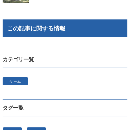
この記事に関する情報
カテゴリ一覧
ゲーム
タグ一覧