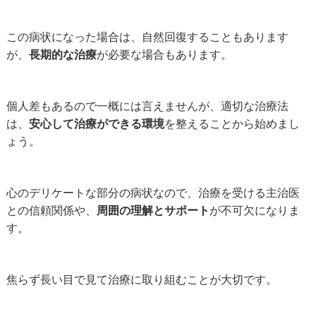
この病状になった場合は、自然回復することもあります
が、
長期的な治療
が必要な場合もあります。
個人差もあるので一概には言えませんが、適切な治療法
は、
安心して治療ができる環境
を整えることから始めまし
ょう。
心のデリケートな部分の病状なので、治療を受ける主治医
との信頼関係や、
周囲の理解とサポート
が不可欠になりま
す。
焦らず長い目で見て治療に取り組むことが大切です。