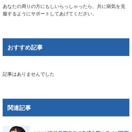
あなたの周りの方にもしいらっしゃったら、共に病気を克
服するようにサポートしてあげてください。
おすすめ記事
記事はありませんでした
関連記事