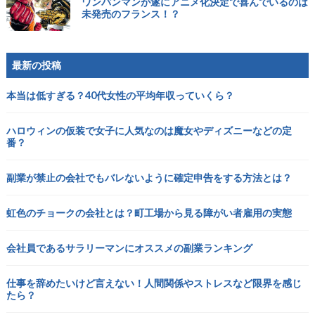
ワンパンマンが遂にアニメ化決定で喜んでいるのは
未発売のフランス！？
最新の投稿
本当は低すぎる？40代女性の平均年収っていくら？
ハロウィンの仮装で女子に人気なのは魔女やディズニーなどの定
番？
副業が禁止の会社でもバレないように確定申告をする方法とは？
虹色のチョークの会社とは？町工場から見る障がい者雇用の実態
会社員であるサラリーマンにオススメの副業ランキング
仕事を辞めたいけど言えない！人間関係やストレスなど限界を感じ
たら？