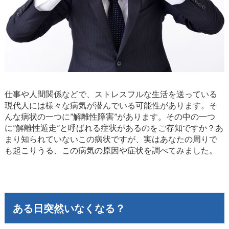
仕事や人間関係などで、ストレスフルな生活を送っている
現代人には様々な病気が潜んでいる可能性があります。そ
んな病状の一つに”解離性障害”があります。その中の一つ
に”解離性遁走”と呼ばれる症状があるのをご存知ですか？あ
まり知られていないこの病状ですが、実はあなたの周りで
も起こりうる、この病気の原因や症状を調べてみました。
ある日突然いなくなる？