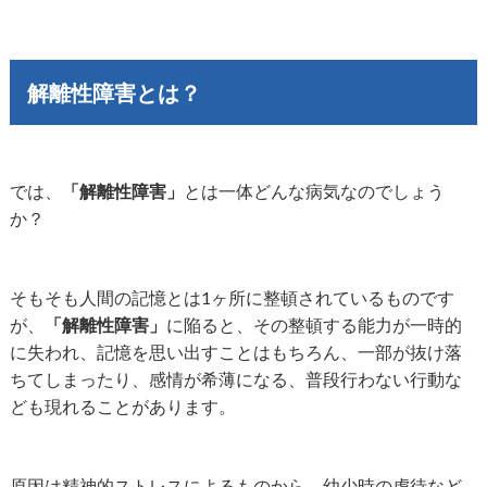
解離性障害とは？
では、
「解離性障害」
とは一体どんな病気なのでしょう
か？
そもそも人間の記憶とは1ヶ所に整頓されているものです
が、
「解離性障害」
に陥ると、その整頓する能力が一時的
に失われ、記憶を思い出すことはもちろん、一部が抜け落
ちてしまったり、感情が希薄になる、普段行わない行動な
ども現れることがあります。
原因は精神的ストレスによるものから、幼少時の虐待など