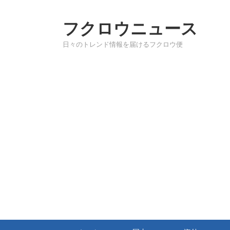
フクロウニュース
日々のトレンド情報を届けるフクロウ便