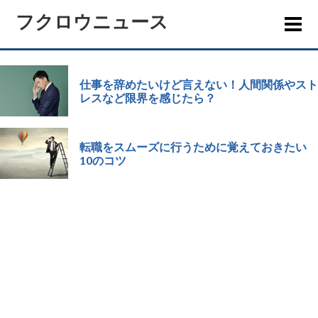
フクロウニュース
仕事を辞めたいけど言えない！人間関係やスト
レスなど限界を感じたら？
転職をスムーズに行うために覚えておきたい
10のコツ