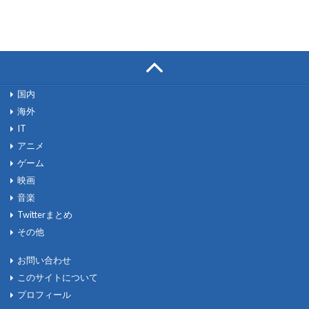
国内
海外
IT
アニメ
ゲーム
映画
音楽
Twitterまとめ
その他
お問い合わせ
このサイトについて
プロフィール