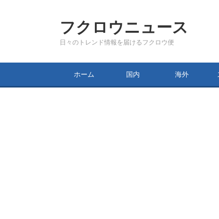
フクロウニュース
日々のトレンド情報を届けるフクロウ便
ホーム
国内
海外