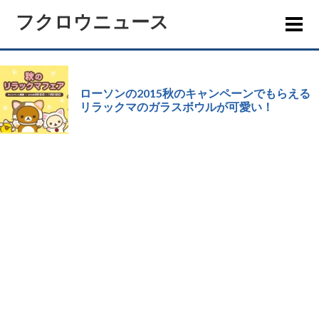
フクロウニュース
ローソンの2015秋のキャンペーンでもらえる
リラックマのガラスボウルが可愛い！