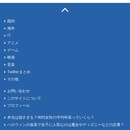
国内
海外
IT
アニメ
ゲーム
映画
音楽
Twitterまとめ
その他
お問い合わせ
このサイトについて
プロフィール
本当は低すぎる？40代女性の平均年収っていくら？
ハロウィンの仮装で女子に人気なのは魔女やディズニーなどの定番？