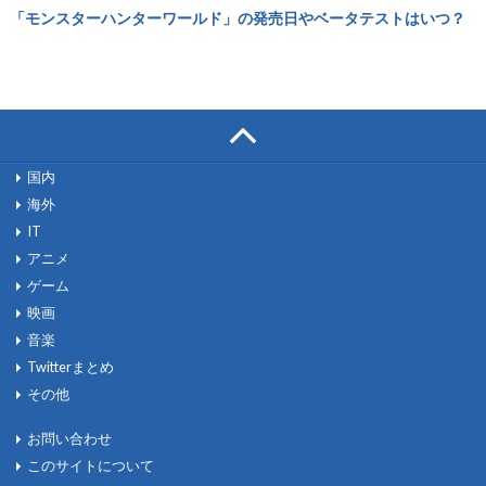
「モンスターハンターワールド」の発売日やベータテストはいつ？
国内
海外
IT
アニメ
ゲーム
映画
音楽
Twitterまとめ
その他
お問い合わせ
このサイトについて