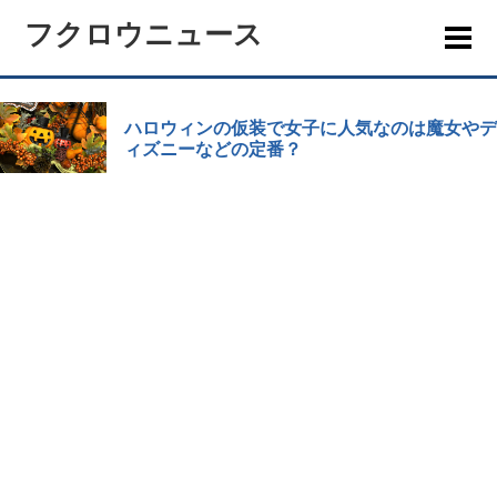
フクロウニュース
ハロウィンの仮装で女子に人気なのは魔女やデ
ィズニーなどの定番？