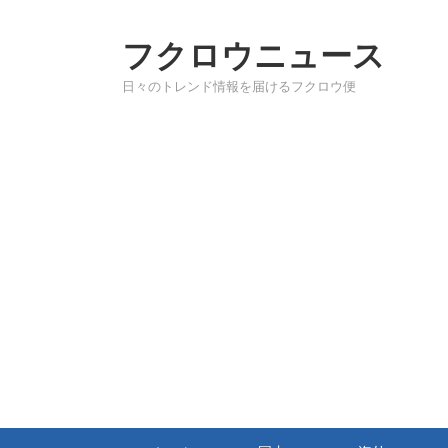
フクロウニュース
日々のトレンド情報を届けるフクロウ便