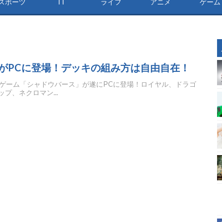
スポーツ
IT
ライフ
アニメ
ゲーム
がPCに登場！デッキの組み方は自由自在！
ードゲーム「シャドウバース」が遂にPCに登場！ロイヤル、ドラゴ
プ、ネクロマン...