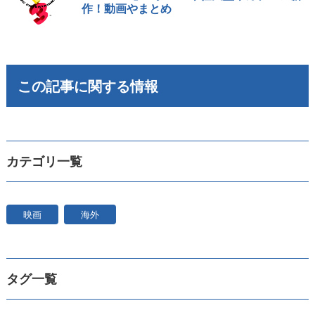
作！動画やまとめ
この記事に関する情報
カテゴリ一覧
映画
海外
タグ一覧