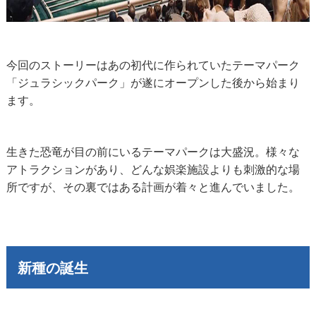
今回のストーリーはあの初代に作られていたテーマパーク
「ジュラシックパーク」が遂にオープンした後から始まり
ます。
生きた恐竜が目の前にいるテーマパークは大盛況。様々な
アトラクションがあり、どんな娯楽施設よりも刺激的な場
所ですが、その裏ではある計画が着々と進んでいました。
新種の誕生