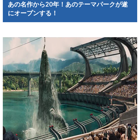
あの名作から20年！あのテーマパークが遂
にオープンする！