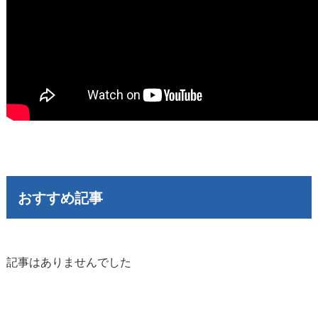
おすすめ記事
記事はありませんでした