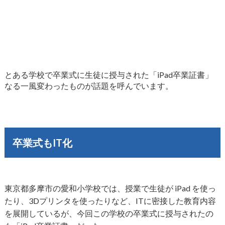
とある学校で卒業式に生徒に授与された「iPad卒業証書」
なる一風変わったものが話題を呼んでいます。
卒業式もIT化
東京都多摩市の愛和小学校では、授業で生徒が iPad を使っ
たり、3Dプリンタを使ったりなど、ITに密接した教育内容
を展開しているが、今回この学校の卒業式に授与されたの