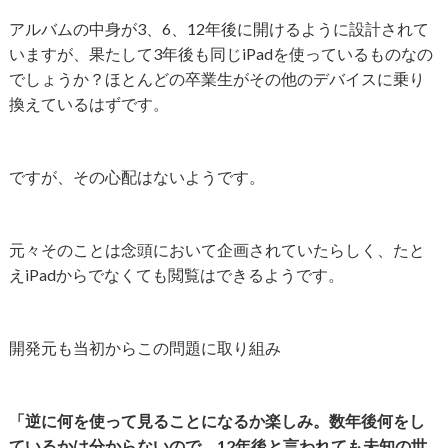
アルバムの中身が3、6、12年後に開けるように設計されて
いますが、果たして3年後も同じiPadを使っているものなの
でしょうか？ほとんどの卒業生がその他のデバイスに乗り
換えているはずです。
ですが、その心配はないようです。
元々そのことは念頭において企画されていたらしく、たと
えiPadからでなくても閲覧はできるようです。
開発元も当初からこの問題に取り組み
「逆に何を使って見ることになるか楽しみ。数年後何をし
ているかは分からないので、12年後と言われても未知の世