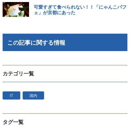
可愛すぎて食べられない！！「にゃんこパフ
ェ」が京都にあった
この記事に関する情報
カテゴリ一覧
IT
国内
タグ一覧