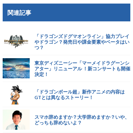
関連記事
「ドラゴンズドグマオンライン」協力プレイ
やドラゴン？発売日や課金要素やベータはい
つ？
東京ディズニーシー「マーメイドラグーンシ
アター」リニューアル ！新コンサートも開催
決定！
「ドラゴンボール超」新作アニメの内容は
GTとは異なるストーリー！
スマホ辞めますか？大学辞めますか？いや、
どっちも辞めないよ？