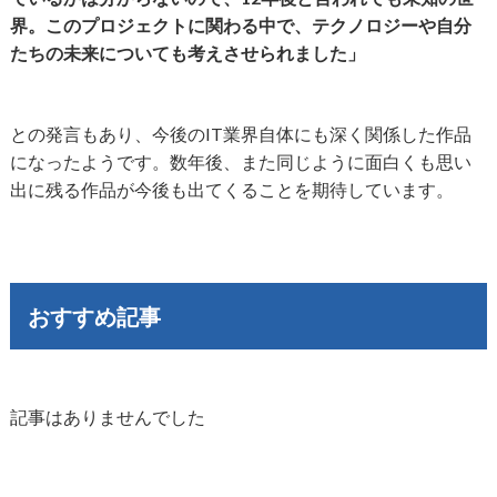
界。このプロジェクトに関わる中で、テクノロジーや自分
たちの未来についても考えさせられました」
との発言もあり、今後のIT業界自体にも深く関係した作品
になったようです。数年後、また同じように面白くも思い
出に残る作品が今後も出てくることを期待しています。
おすすめ記事
記事はありませんでした