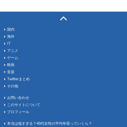
国内
海外
IT
アニメ
ゲーム
映画
音楽
Twitterまとめ
その他
お問い合わせ
このサイトについて
プロフィール
本当は低すぎる？40代女性の平均年収っていくら？