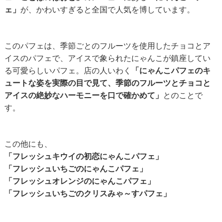
ェ」
が、かわいすぎると全国で人気を博しています。
このパフェは、季節ごとのフルーツを使用したチョコとア
イスのパフェで、アイスで象られたにゃんこが鎮座してい
る可愛らしいパフェ。店の人いわく
「にゃんこパフェのキ
ュートな姿を実際の目で見て、季節のフルーツとチョコと
アイスの絶妙なハーモニーを口で確かめて」
とのことで
す。
この他にも、
「フレッシュキウイの初恋にゃんこパフェ」
「フレッシュいちごのにゃんこパフェ」
「フレッシュオレンジのにゃんこパフェ」
「フレッシュいちごのクリスみゃ～すパフェ」