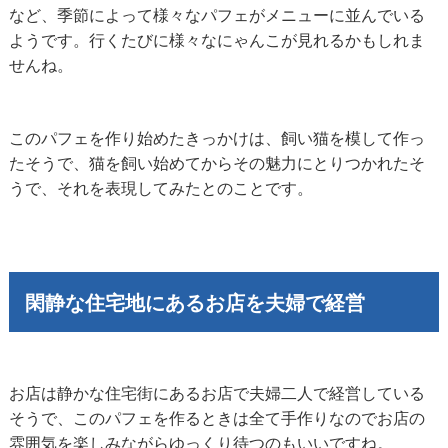
など、季節によって様々なパフェがメニューに並んでいる
ようです。行くたびに様々なにゃんこが見れるかもしれま
せんね。
このパフェを作り始めたきっかけは、飼い猫を模して作っ
たそうで、猫を飼い始めてからその魅力にとりつかれたそ
うで、それを表現してみたとのことです。
閑静な住宅地にあるお店を夫婦で経営
お店は静かな住宅街にあるお店で夫婦二人で経営している
そうで、このパフェを作るときは全て手作りなのでお店の
雰囲気を楽しみながらゆっくり待つのもいいですね。