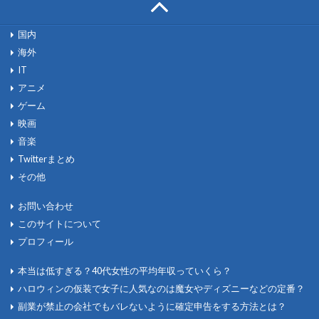
国内
海外
IT
アニメ
ゲーム
映画
音楽
Twitterまとめ
その他
お問い合わせ
このサイトについて
プロフィール
本当は低すぎる？40代女性の平均年収っていくら？
ハロウィンの仮装で女子に人気なのは魔女やディズニーなどの定番？
副業が禁止の会社でもバレないように確定申告をする方法とは？