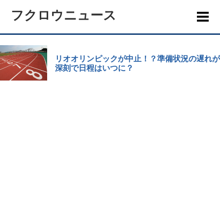
フクロウニュース
リオオリンピックが中止！？準備状況の遅れが
深刻で日程はいつに？